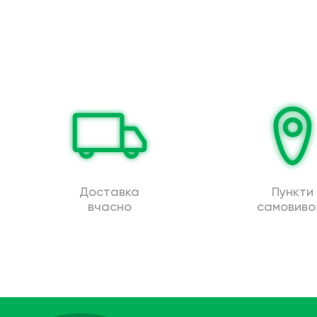
Доставка
Пункти
вчасно
самовиво