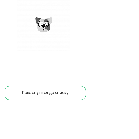
Повернутися до списку