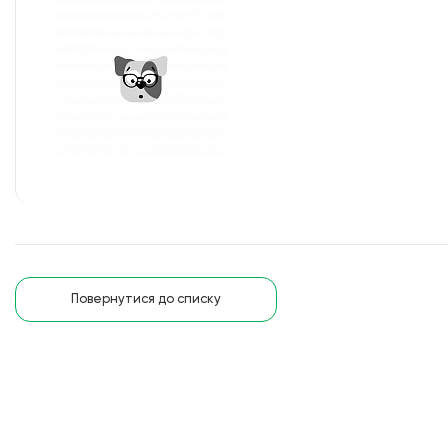
Повернутися до списку