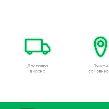
Доставка
Пункти
вчасно
самовиво