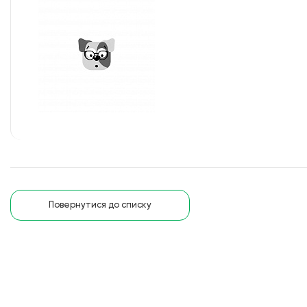
Повернутися до списку