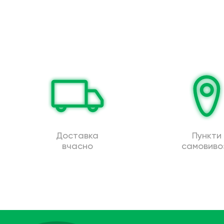
Доставка
Пункти
вчасно
самовиво