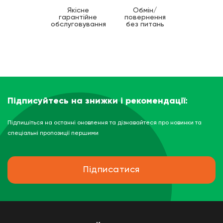
Якісне
Обмін/
гарантійне
повернення
обслуговування
без питань
Підписуйтесь на знижки і рекомендації:
Підпишіться на останні оновлення та дізнавайтеся про новинки та
спеціальні пропозиції першими
Підписатися