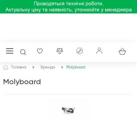
Головна
Бренди
Molyboard
Molyboard