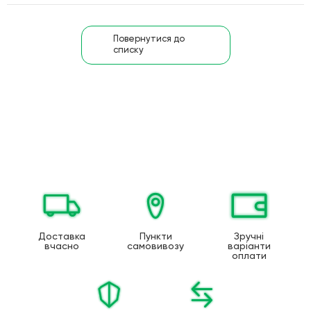
Повернутися до
списку
Доставка
Пункти
Зручні
вчасно
самовивозу
варіанти
оплати