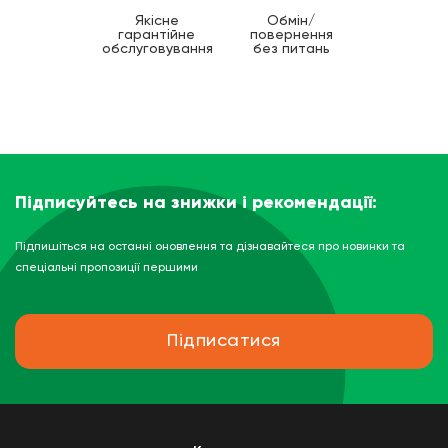
Якісне
Обмін/
гарантійне
повернення
обслуговування
без питань
Підписуйтесь на знижки і рекомендації:
Підпишіться на останні оновлення та дізнавайтеся про новинки та
спеціальні пропозиції першими
Підписатися