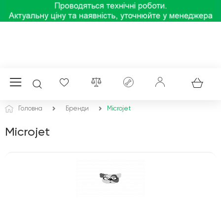
Головна
Бренди
Microjet
Microjet