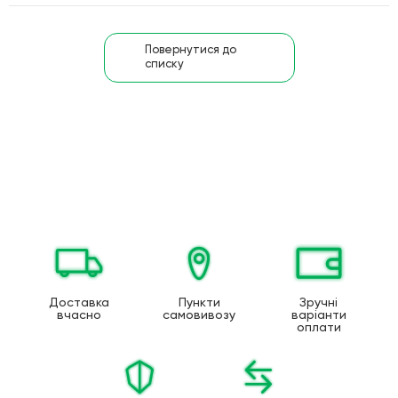
Повернутися до
списку
Доставка
Пункти
Зручні
вчасно
самовивозу
варіанти
оплати