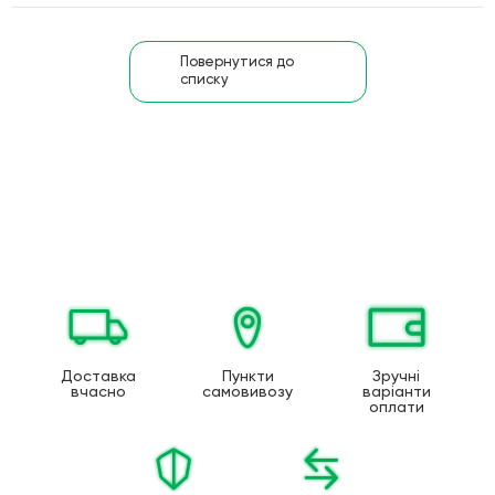
Повернутися до
списку
Доставка
Пункти
Зручні
вчасно
самовивозу
варіанти
оплати