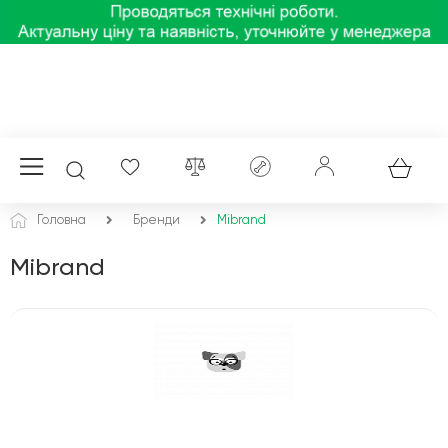
Головна
Бренди
Mibrand
Mibrand