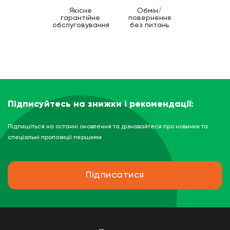
Якісне
Обмін/
гарантійне
повернення
обслуговування
без питань
Підписуйтесь на знижки і рекомендації:
Підпишіться на останні оновлення та дізнавайтеся про новинки та
спеціальні пропозиції першими
Підписатися