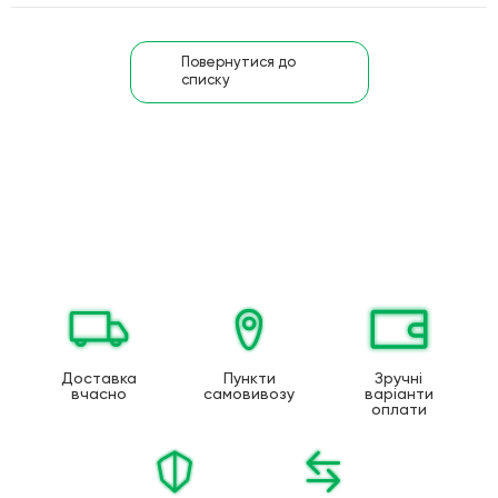
Повернутися до
списку
Доставка
Пункти
Зручні
вчасно
самовивозу
варіанти
оплати