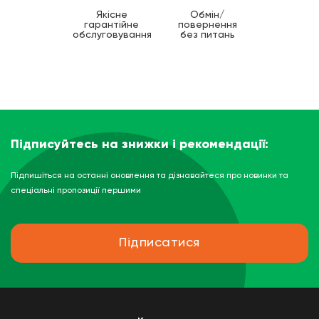
Якісне
Обмін/
гарантійне
повернення
обслуговування
без питань
Підписуйтесь на знижки і рекомендації:
Підпишіться на останні оновлення та дізнавайтеся про новинки та
спеціальні пропозиції першими
Підписатися