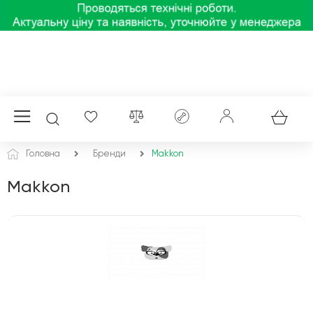
Головна
Бренди
Makkon
Makkon