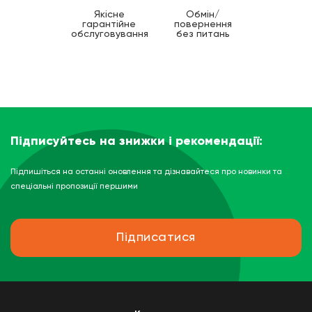
Якісне
Обмін/
гарантійне
повернення
обслуговування
без питань
Підписуйтесь на знижки і рекомендації:
Підпишіться на останні оновлення та дізнавайтеся про новинки та
спеціальні пропозиції першими
Підписатися