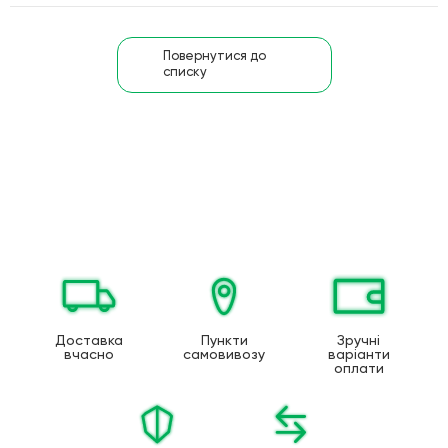
Повернутися до
списку
Доставка
Пункти
Зручні
вчасно
самовивозу
варіанти
оплати