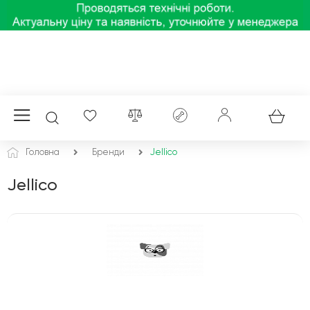
Головна
Бренди
Jellico
Jellico