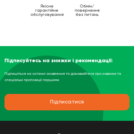
Якісне
Обмін/
гарантійне
повернення
обслуговування
без питань
Підписуйтесь на знижки і рекомендації:
Підпишіться на останні оновлення та дізнавайтеся про новинки та
спеціальні пропозиції першими
Підписатися