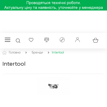
Головна
Бренди
Intertool
Intertool