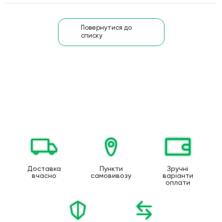
Повернутися до
списку
Доставка
Пункти
Зручні
вчасно
самовивозу
варіанти
оплати