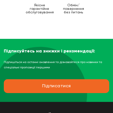
Якісне
Обмін/
гарантійне
повернення
обслуговування
без питань
Підписуйтесь на знижки і рекомендації:
Підпишіться на останні оновлення та дізнавайтеся про новинки та
спеціальні пропозиції першими
Підписатися