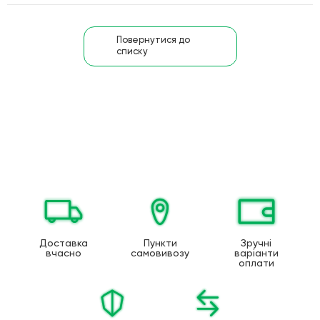
Повернутися до
списку
Доставка
Пункти
Зручні
вчасно
самовивозу
варіанти
оплати