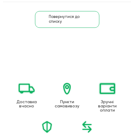
Повернутися до
списку
Доставка
Пункти
Зручні
вчасно
самовивозу
варіанти
оплати