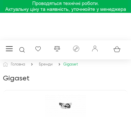
Головна
Бренди
Gigaset
Gigaset