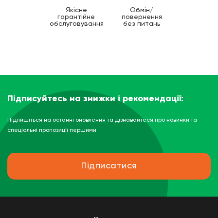
Якісне
Обмін/
гарантійне
повернення
обслуговування
без питань
Підписуйтесь на знижки і рекомендації:
Підпишіться на останні оновлення та дізнавайтеся про новинки та
спеціальні пропозиції першими
Підписатися