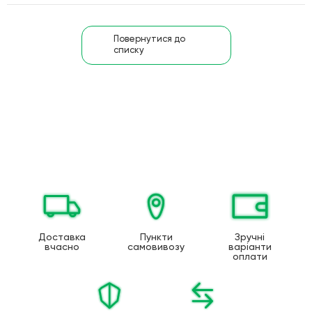
Повернутися до
списку
Доставка
Пункти
Зручні
вчасно
самовивозу
варіанти
оплати