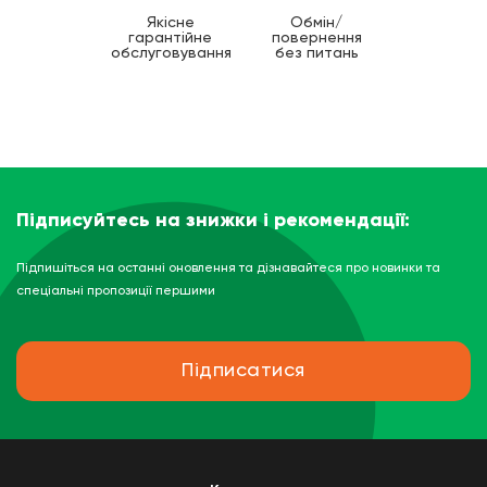
Якісне
Обмін/
гарантійне
повернення
обслуговування
без питань
Підписуйтесь на знижки і рекомендації:
Підпишіться на останні оновлення та дізнавайтеся про новинки та
спеціальні пропозиції першими
Підписатися