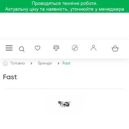
Головна
Бренди
Fast
Fast