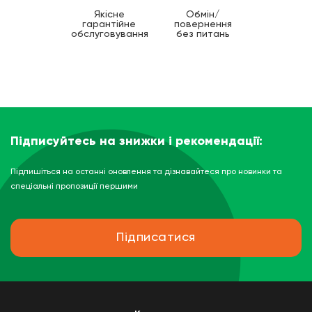
Якісне
Обмін/
гарантійне
повернення
обслуговування
без питань
Підписуйтесь на знижки і рекомендації:
Підпишіться на останні оновлення та дізнавайтеся про новинки та
спеціальні пропозиції першими
Підписатися