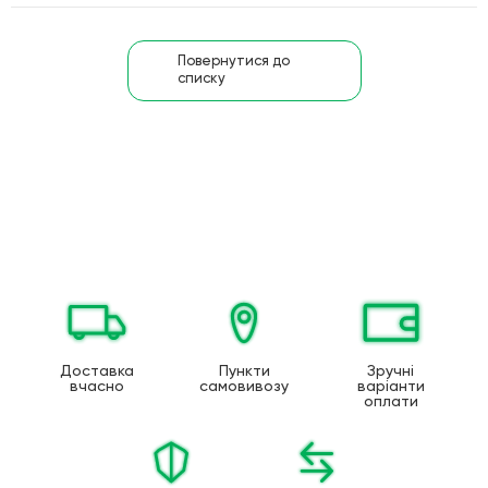
Повернутися до
списку
Доставка
Пункти
Зручні
вчасно
самовивозу
варіанти
оплати