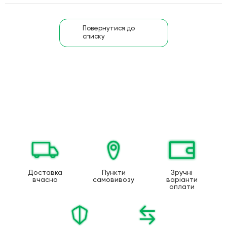
Повернутися до
списку
Доставка
Пункти
Зручні
вчасно
самовивозу
варіанти
оплати