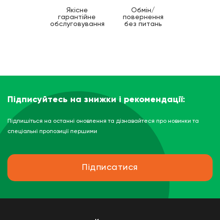
Якісне
Обмін/
гарантійне
повернення
обслуговування
без питань
Підписуйтесь на знижки і рекомендації:
Підпишіться на останні оновлення та дізнавайтеся про новинки та
спеціальні пропозиції першими
Підписатися