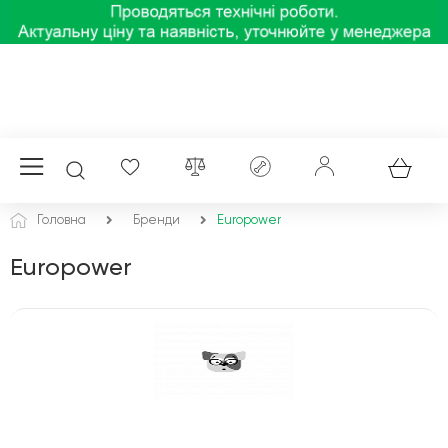
Головна
Бренди
Europower
Europower