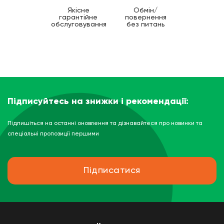
Якісне
Обмін/
гарантійне
повернення
обслуговування
без питань
Підписуйтесь на знижки і рекомендації:
Підпишіться на останні оновлення та дізнавайтеся про новинки та
спеціальні пропозиції першими
Підписатися