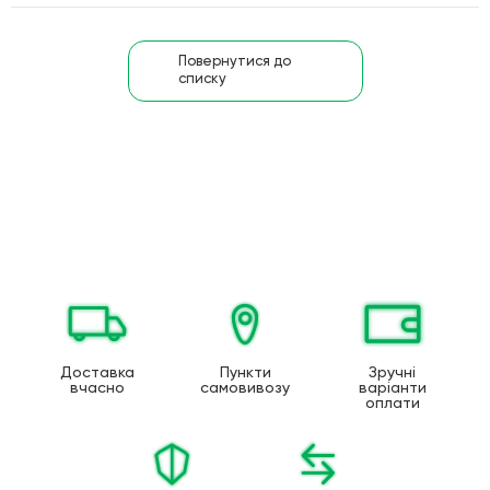
Повернутися до
списку
Доставка
Пункти
Зручні
вчасно
самовивозу
варіанти
оплати