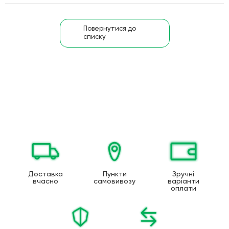
Повернутися до
списку
Доставка
Пункти
Зручні
вчасно
самовивозу
варіанти
оплати