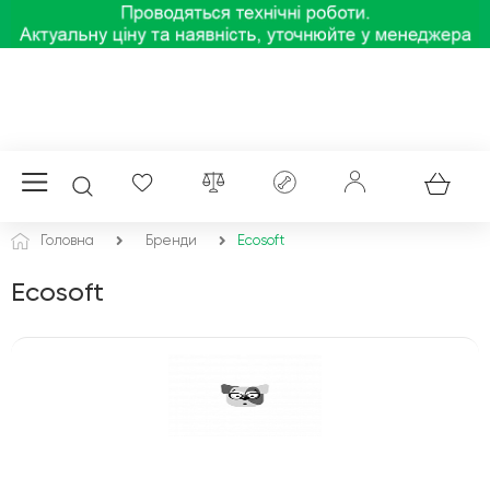
Головна
Бренди
Ecosoft
Ecosoft