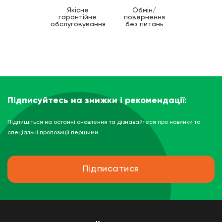
Якісне
Обмін/
гарантійне
повернення
обслуговування
без питань
Підписуйтесь на знижки і рекомендації:
Підпишіться на останні оновлення та дізнавайтеся про новинки та
спеціальні пропозиції першими
Підписатися