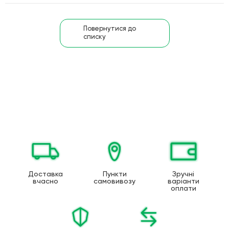
Повернутися до
списку
Доставка
Пункти
Зручні
вчасно
самовивозу
варіанти
оплати