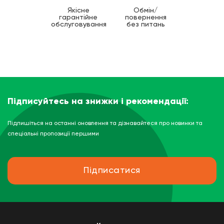
Якісне
Обмін/
гарантійне
повернення
обслуговування
без питань
Підписуйтесь на знижки і рекомендації:
Підпишіться на останні оновлення та дізнавайтеся про новинки та
спеціальні пропозиції першими
Підписатися