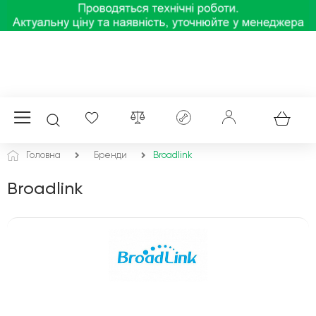
Головна
Бренди
Broadlink
Broadlink