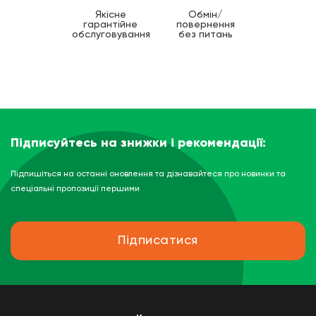
Якісне
Обмін/
гарантійне
повернення
обслуговування
без питань
Підписуйтесь на знижки і рекомендації:
Підпишіться на останні оновлення та дізнавайтеся про новинки та
спеціальні пропозиції першими
Підписатися