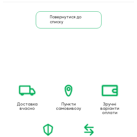
Повернутися до
списку
Доставка
Пункти
Зручні
вчасно
самовивозу
варіанти
оплати