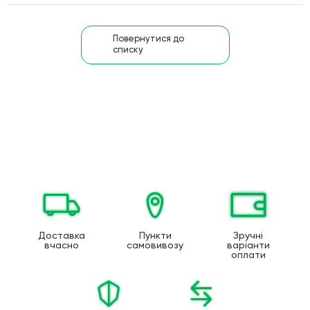
Повернутися до
списку
Доставка
Пункти
Зручні
вчасно
самовивозу
варіанти
оплати