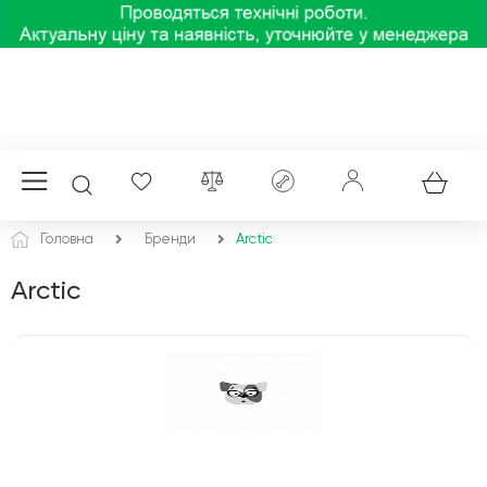
Головна
Бренди
Arctic
Arctic