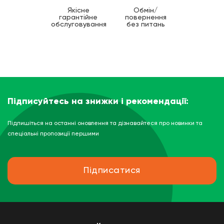
Якісне
Обмін/
гарантійне
повернення
обслуговування
без питань
Підписуйтесь на знижки і рекомендації:
Підпишіться на останні оновлення та дізнавайтеся про новинки та
спеціальні пропозиції першими
Підписатися