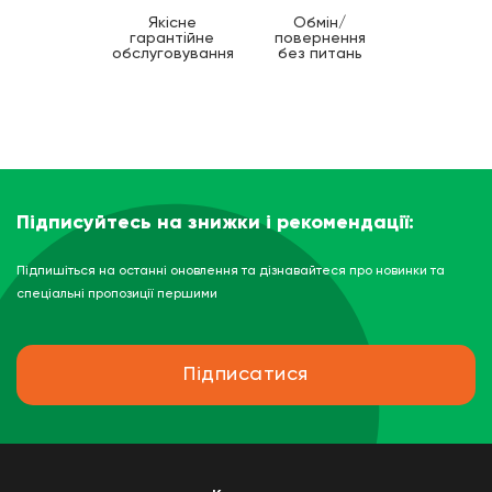
Якісне
Обмін/
гарантійне
повернення
обслуговування
без питань
Підписуйтесь на знижки і рекомендації:
Підпишіться на останні оновлення та дізнавайтеся про новинки та
спеціальні пропозиції першими
Підписатися