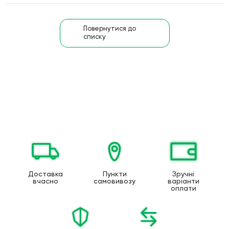
Повернутися до
списку
Доставка
Пункти
Зручні
вчасно
самовивозу
варіанти
оплати