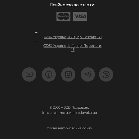
Приймаємо до сплати:
02149 Україна, Київ, пр. Бажана, 30
03056 Україна, Київ, пр. Перемоги,
15
© 2000 - 2026 Продавака
Інтернет-магазин prodavaka.ua
Умови використання сайту