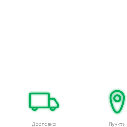
Доставка
Пункти