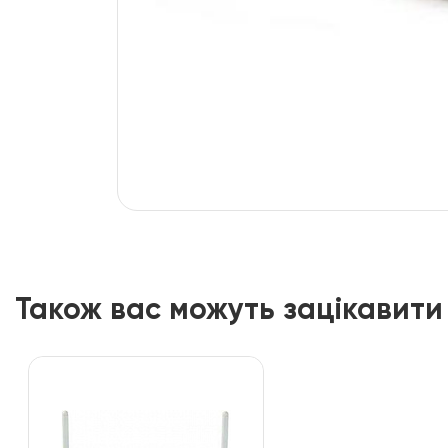
Також вас можуть зацікавити