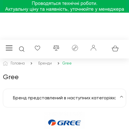
Головна
Бренди
Gree
Gree
Бренд представлений в наступних категоріях:
Кондиціонери