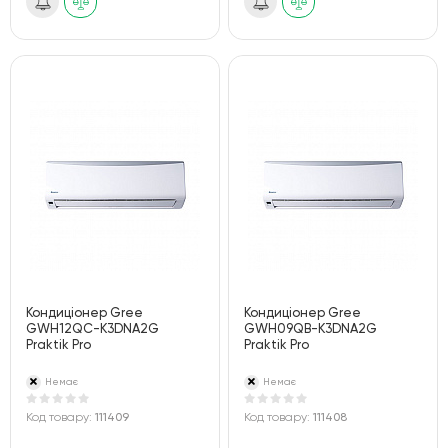
Кондиціонер Gree
Кондиціонер Gree
GWH12QC-K3DNA2G
GWH09QB-K3DNA2G
Praktik Pro
Praktik Pro
Немає
Немає
Код товару:
111409
Код товару:
111408