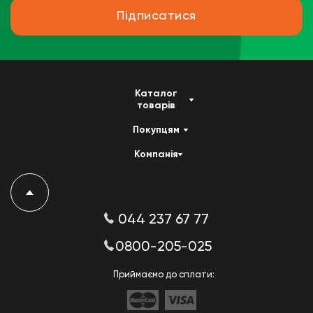
Підписатися
Каталог
товарів
Покупцям
Компанія
044 237 67 77
0800-205-025
Приймаємо до сплати: