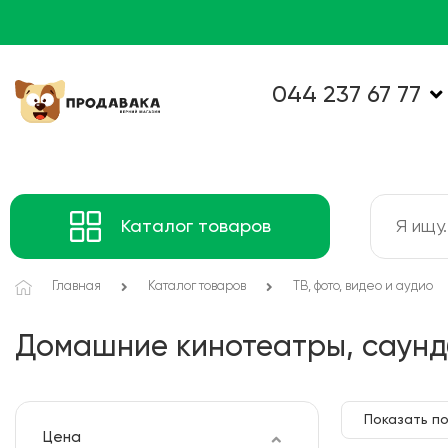
044 237 67 77
Каталог товаров
Главная
Каталог товаров
ТВ, фото, видео и аудио
Домашние кинотеатры, саун
Показать по
Цена