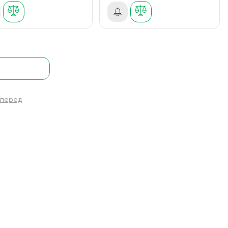
перед