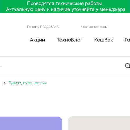
Почему ПРОДАВАКА
Частые вопросы
Акции
ТехноБлог
Кешбэк
Г
Туризм, путешествия