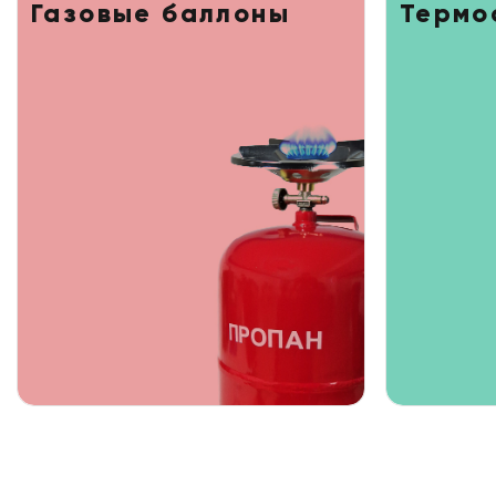
Газовые баллоны
Термо