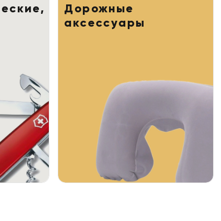
еские,
Дорожные
аксессуары