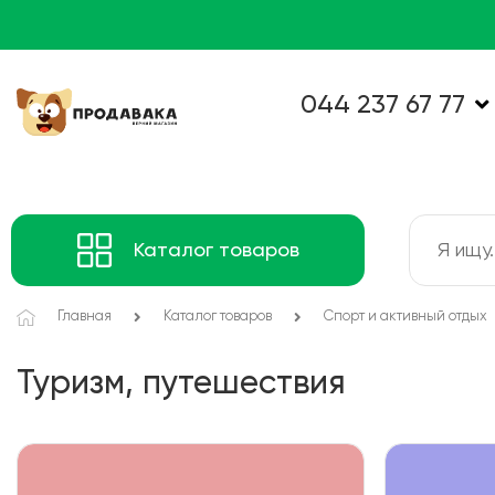
044 237 67 77
Каталог товаров
Главная
Каталог товаров
Спорт и активный отдых
Туризм, путешествия