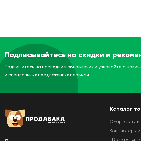
Подписывайтесь на скидки и рекоме
Подпишитесь на последние обновления и узнавайте о новин
и специальных предложениях первыми
Каталог т
Смартфоны и
Компьютеры и
ТВ, фото, виде