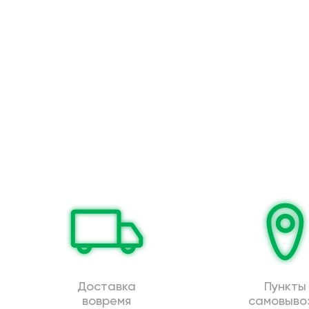
Доставка
Пункты
вовремя
самовыво