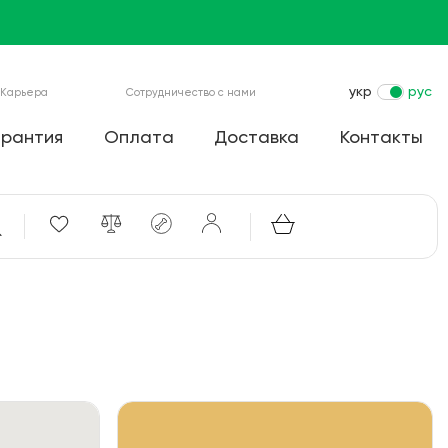
укр
рус
Карьера
Сотрудничество с нами
арантия
Оплата
Доставка
Контакты