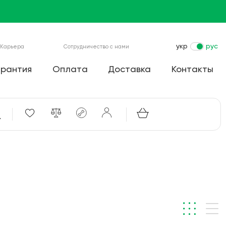
укр
рус
Карьера
Сотрудничество с нами
арантия
Оплата
Доставка
Контакты