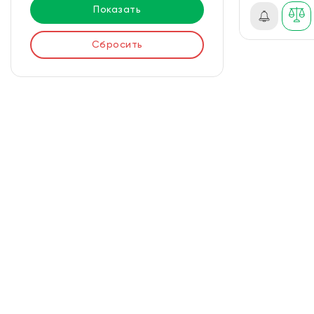
Показать
Сбросить