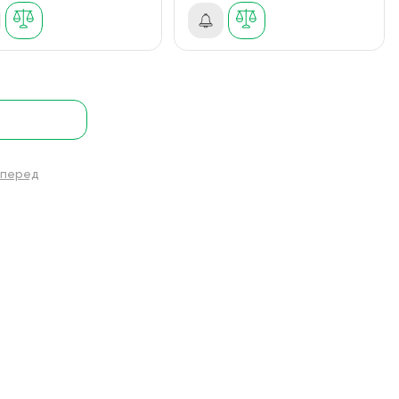
перед