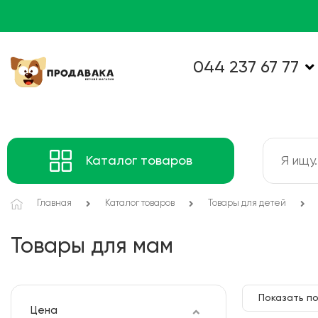
044 237 67 77
Каталог товаров
Главная
Каталог товаров
Товары для детей
Товары для мам
Показать по
Цена