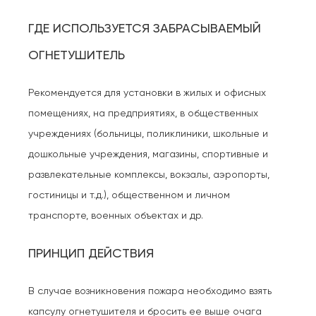
ГДЕ ИСПОЛЬЗУЕТСЯ ЗАБРАСЫВАЕМЫЙ
ОГНЕТУШИТЕЛЬ
Рекомендуется для установки в жилых и офисных
помещениях, на предприятиях, в общественных
учреждениях (больницы, поликлиники, школьные и
дошкольные учреждения, магазины, спортивные и
развлекательные комплексы, вокзалы, аэропорты,
гостиницы и т.д.), общественном и личном
транспорте, военных объектах и др.
ПРИНЦИП ДЕЙСТВИЯ
В случае возникновения пожара необходимо взять
капсулу огнетушителя и бросить ее выше очага