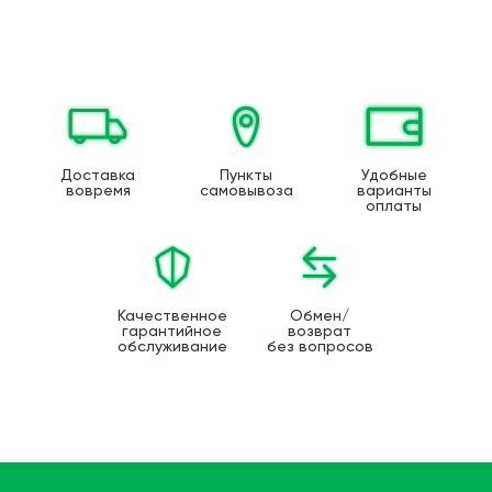
Доставка
Пункты
Удобные
вовремя
самовывоза
варианты
оплаты
Качественное
Обмен/
гарантийное
возврат
обслуживание
без вопросов