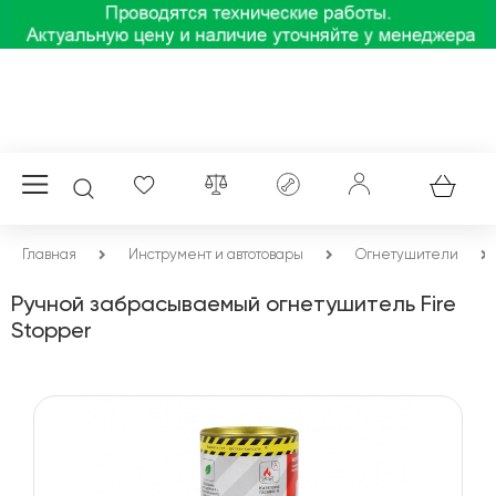
Главная
Инструмент и автотовары
Огнетушители
Ручной забрасываемый огнетушитель Fire
Stopper