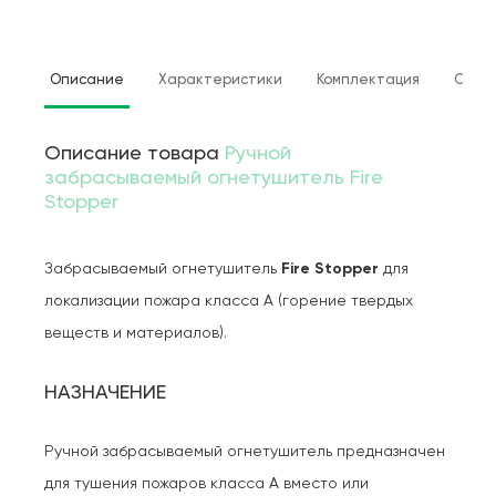
Описание
Характеристики
Комплектация
Отзы
Описание товара
Ручной
забрасываемый огнетушитель Fire
Stopper
Забрасываемый огнетушитель
Fire Stopper
для
локализации пожара класса А (горение твердых
веществ и материалов).
НАЗНАЧЕНИЕ
Ручной забрасываемый огнетушитель предназначен
для тушения пожаров класса А вместо или