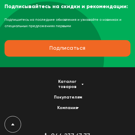
Подписывайтесь на скидки и рекомендации:
Подпишитесь на последние обновления и узнавайте о новинках и
специальных предложениях первыми
Подписаться
Каталог
товаров
Покупателям
Компания