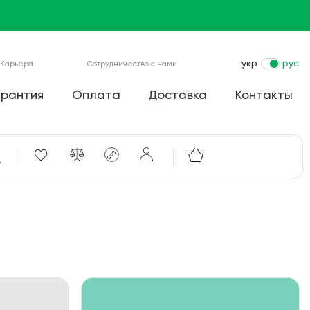
укр
рус
Карьера
Сотрудничество с нами
арантия
Оплата
Доставка
Контакты