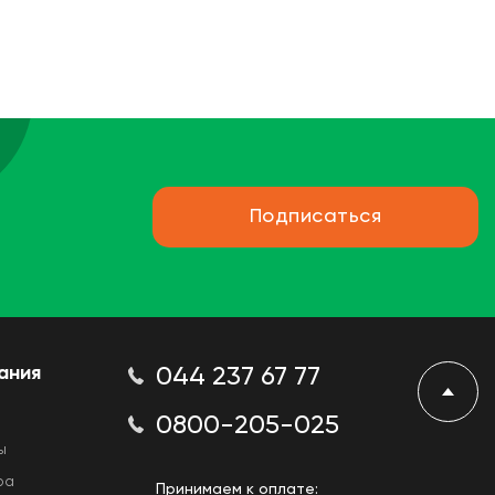
Подписаться
ания
044 237 67 77
0800-205-025
ы
ра
Принимаем к оплате: