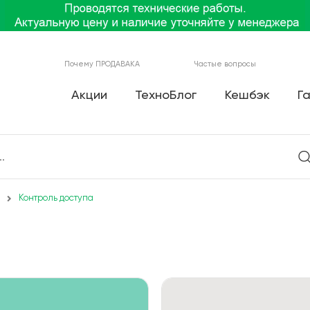
Почему ПРОДАВАКА
Частые вопросы
Акции
ТехноБлог
Кешбэк
Г
Контроль доступа