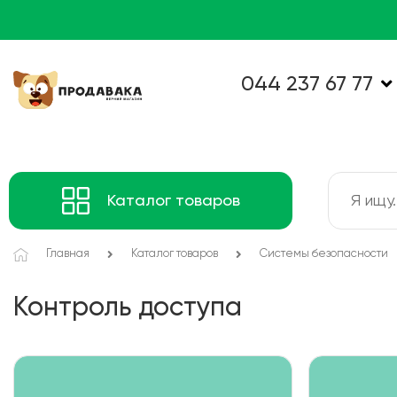
044 237 67 77
Каталог товаров
Главная
Каталог товаров
Системы безопасности
Контроль доступа