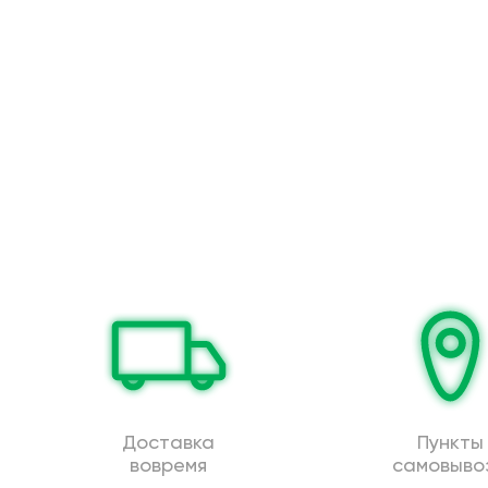
Доставка
Пункты
вовремя
самовыво