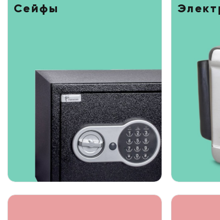
Сейфы
Элект