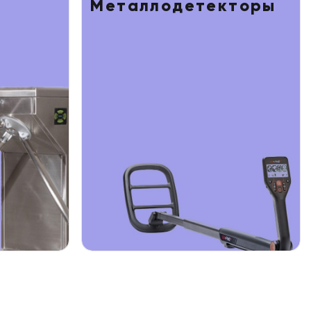
Металлодетекторы