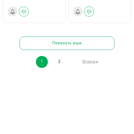
Показать еще
1
2
Вперед