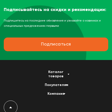
Подписывайтесь на скидки и рекомендации:
Подпишитесь на последние обновления и узнавайте о новинках и
специальных предложениях первыми
Подписаться
Каталог
товаров
Покупателям
Компания