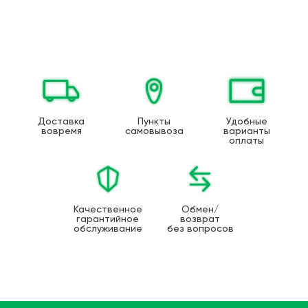
Доставка
Пункты
Удобные
вовремя
самовывоза
варианты
оплаты
Качественное
Обмен/
гарантийное
возврат
обслуживание
без вопросов