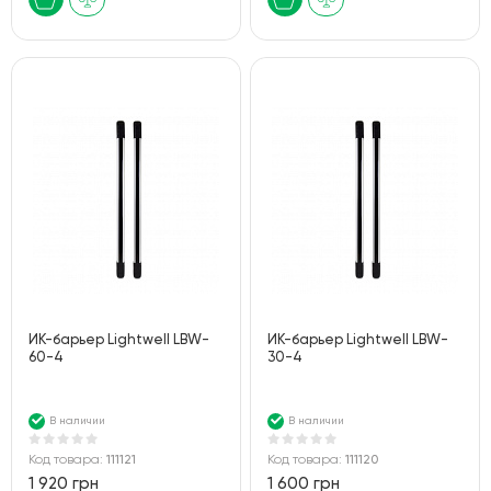
ИК-барьер Lightwell LBW-
ИК-барьер Lightwell LBW-
60-4
30-4
В наличии
В наличии
Код товара:
111121
Код товара:
111120
1 920 грн
1 600 грн