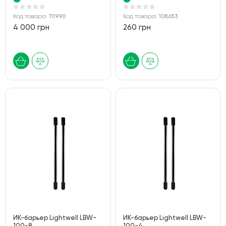
Код товара:
111990
Код товара:
108653
4 000 грн
260 грн
ИК-барьер Lightwell LBW-
ИК-барьер Lightwell LBW-