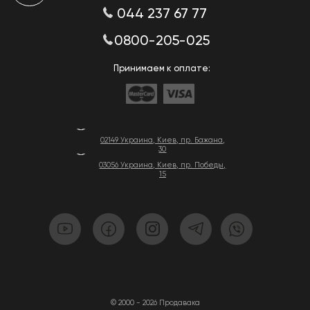
044 237 67 77
0800-205-025
Принимаем к оплате:
02149 Украина, Киев, пр. Бажана,
30
03056 Украина, Киев, пр. Победы,
15
© 2000 - 2026 Продавака