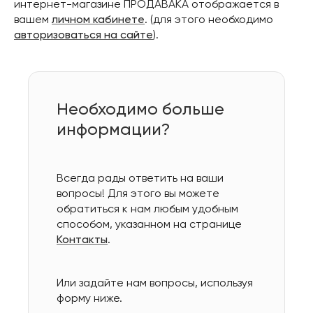
интернет-магазине ПРОДАВАКА отображается в
вашем
личном кабинете
. (для этого необходимо
авторизоваться на сайте
).
Необходимо больше
информации?
Всегда рады ответить на ваши
вопросы! Для этого вы можете
обратиться к нам любым удобным
способом, указанном на странице
Контакты
.
Или задайте нам вопросы, используя
форму ниже.