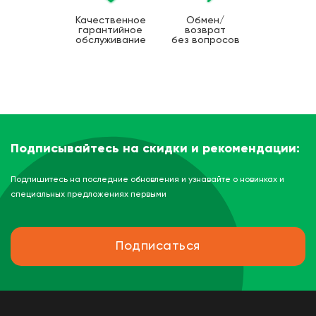
Качественное
Обмен/
гарантийное
возврат
обслуживание
без вопросов
Подписывайтесь на скидки и рекомендации:
Подпишитесь на последние обновления и узнавайте о новинках и
специальных предложениях первыми
Подписаться