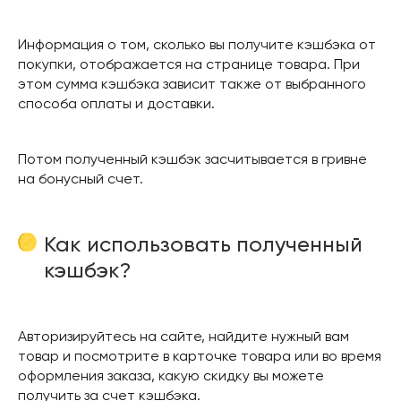
Информация о том, сколько вы получите кэшбэка от
покупки, отображается на странице товара. При
этом сумма кэшбэка зависит также от выбранного
способа оплаты и доставки.
Потом полученный кэшбэк засчитывается в гривне
на бонусный счет.
Как использовать полученный
кэшбэк?
Авторизируйтесь на сайте, найдите нужный вам
товар и посмотрите в карточке товара или во время
оформления заказа, какую скидку вы можете
получить за счет кэшбэка.