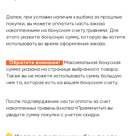
Далее, при условии наличия кэшбэка за прошлые
покупки, вы можете оплатить часть заказа
накопленными на бонусном счету гривнями. Для
этого укажите бонусную сумму, которую вы хотите
использовать во время оформления заказа.
Обратите внимание!
Максимальная бонусная
сумма указана на странице выбранного товара.
Также вы не можете использовать сумму большую
чем та, которая есть на вашем бонусном счету.
После подтверджения части оплаты за счет
накопленных гривень (кнопка «Применить») вы
увидите сумму покупки с учетом скидки.