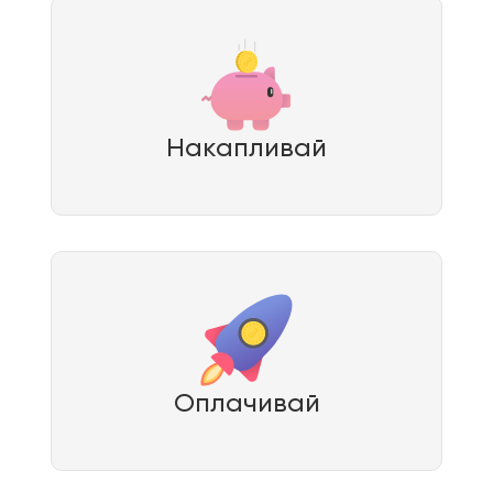
Накапливай
Оплачивай