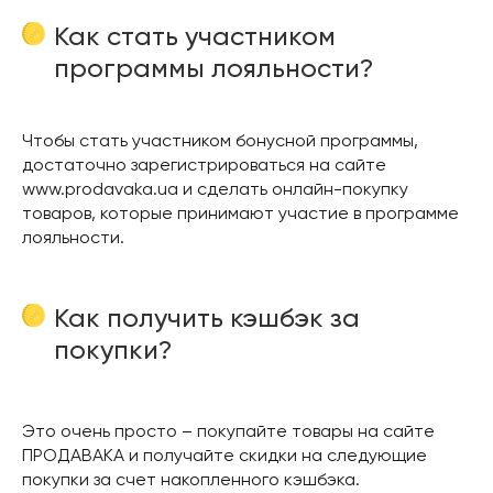
Как стать участником
программы лояльности?
Чтобы стать участником бонусной программы,
достаточно зарегистрироваться на сайте
www.prodavaka.ua и сделать онлайн-покупку
товаров, которые принимают участие в программе
лояльности.
Как получить кэшбэк за
покупки?
Это очень просто – покупайте товары на сайте
ПРОДАВАКА и получайте скидки на следующие
покупки за счет накопленного кэшбэка.