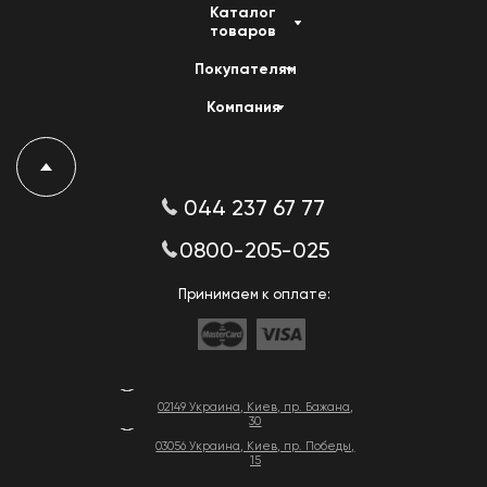
Каталог
товаров
Покупателям
Компания
044 237 67 77
0800-205-025
Принимаем к оплате:
02149 Украина, Киев, пр. Бажана,
30
03056 Украина, Киев, пр. Победы,
15