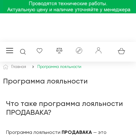
Главная
Программа лояльности
Программа лояльности
Что таке программа лояльности
ПРОДАВАКА?
Программа лояльности
ПРОДАВАКА
— это