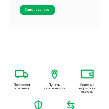
Задать вопрос
Доставка
Пункты
Удобные
вовремя
самовывоза
варианты
оплаты