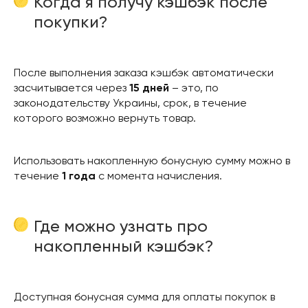
Когда я получу кэшбэк после
покупки?
После выполнения заказа кэшбэк автоматически
засчитывается через
15 дней
– это, по
законодательству Украины, срок, в течение
которого возможно вернуть товар.
Использовать накопленную бонусную сумму можно в
течение
1 года
с момента начисления.
Где можно узнать про
накопленный кэшбэк?
Доступная бонусная сумма для оплаты покупок в