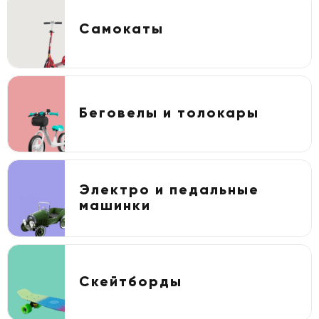
Самокаты
Беговелы и толокары
Электро и педальные
машинки
Скейтборды