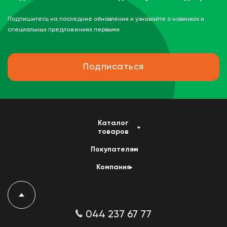
Подпишитесь на последние обновления и узнавайте о новинках и
специальных предложениях первыми
Подписаться
Каталог
товаров
Покупателям
Компания
044 237 67 77