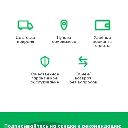
Доставка
Пункты
Удобные
вовремя
самовывоза
варианты
оплаты
Качественное
Обмен/
гарантийное
возврат
обслуживание
без вопросов
Подписывайтесь на скидки и рекомендации: