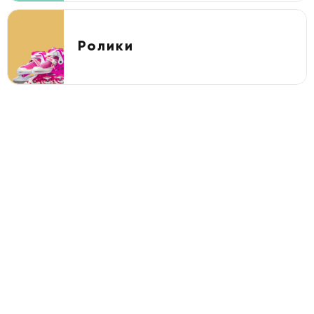
Ролики