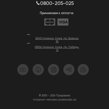
0800-205-025
Принимаем к оплате:
02149 Украина, Киев, пр. Бажана,
30
03056 Украина, Киев, пр. Победы,
15
© 2000 - 2026 Продавака
Інтернет-магазин prodavaka.ua