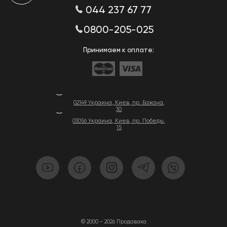
044 237 67 77
0800-205-025
Принимаем к оплате:
02149 Украина, Киев, пр. Бажана,
30
03056 Украина, Киев, пр. Победы,
15
© 2000 - 2026 Продавака