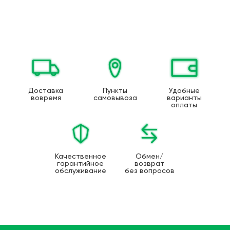
Доставка
Пункты
Удобные
вовремя
самовывоза
варианты
оплаты
Качественное
Обмен/
гарантийное
возврат
обслуживание
без вопросов