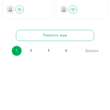
Показать еще
1
2
3
4
Вперед