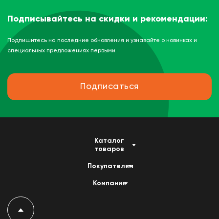
Подписывайтесь на скидки и рекомендации:
Подпишитесь на последние обновления и узнавайте о новинках и
специальных предложениях первыми
Подписаться
Каталог
товаров
Покупателям
Компания