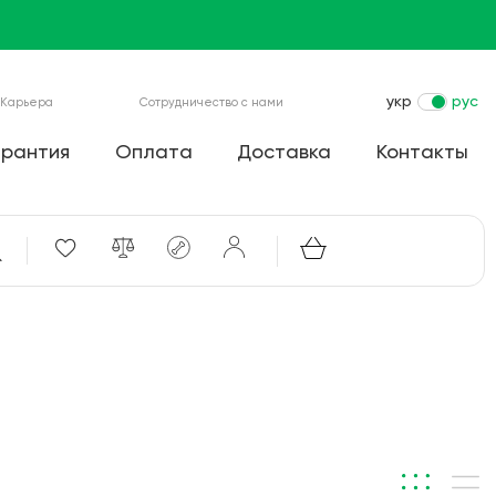
укр
рус
Карьера
Сотрудничество с нами
арантия
Оплата
Доставка
Контакты