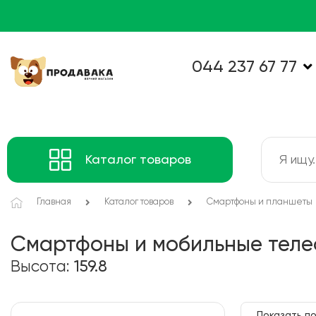
044 237 67 77
Каталог товаров
Главная
Каталог товаров
Смартфоны и планшеты
Смартфоны и мобильные тел
Высота:
159.8
Показать по