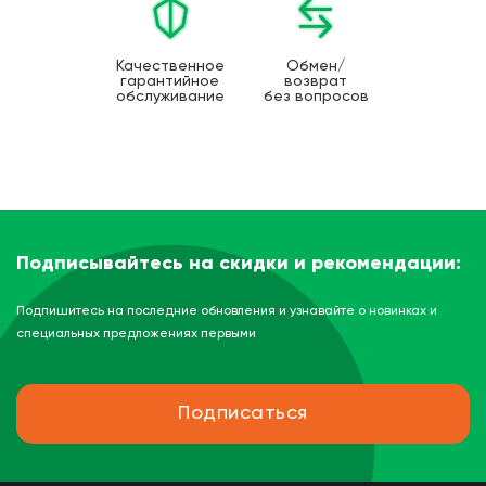
Качественное
Обмен/
гарантийное
возврат
обслуживание
без вопросов
Подписывайтесь на скидки и рекомендации:
Подпишитесь на последние обновления и узнавайте о новинках и
специальных предложениях первыми
Подписаться