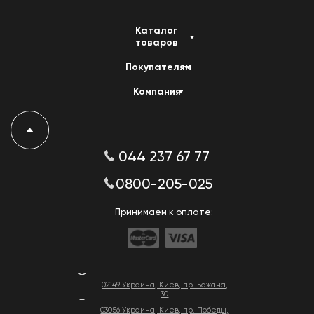
Каталог
товаров
Покупателям
Компания
044 237 67 77
0800-205-025
Принимаем к оплате:
02149 Украина, Киев, пр. Бажана,
30
03056 Украина, Киев, пр. Победы,