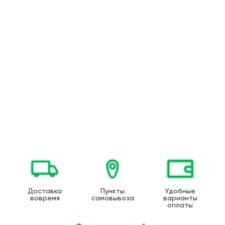
Доставка
Пункты
Удобные
вовремя
самовывоза
варианты
оплаты