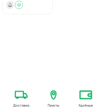
Доставка
Пункты
Удобные