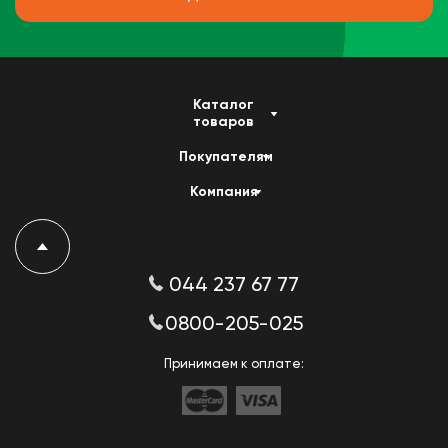
Каталог
товаров
Покупателям
Компания
044 237 67 77
0800-205-025
Принимаем к оплате: