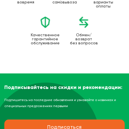
вовремя
самовывоза
варианты
оплаты
Качественное
Обмен/
гарантийное
возврат
обслуживание
без вопросов
Подписывайтесь на скидки и рекомендации:
Подпишитесь на последние обновления и узнавайте о новинках и
специальных предложениях первыми
Подписаться