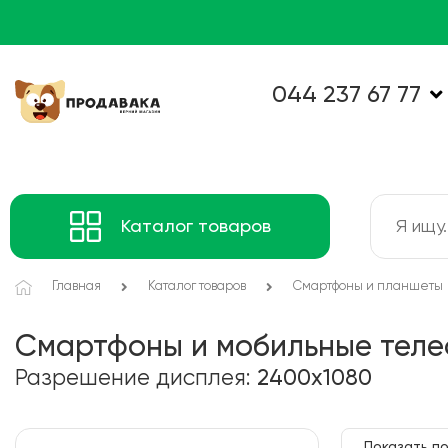
044 237 67 77
Каталог товаров
Главная
Каталог товаров
Смартфоны и планшеты
Смартфоны и мобильные тел
Разрешение дисплея:
2400x1080
Показать по