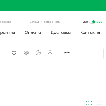
укр
рус
Карьера
Сотрудничество с нами
арантия
Оплата
Доставка
Контакты