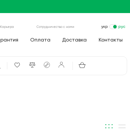
укр
рус
Карьера
Сотрудничество с нами
арантия
Оплата
Доставка
Контакты