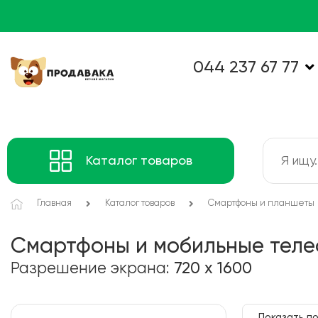
044 237 67 77
Каталог товаров
Главная
Каталог товаров
Смартфоны и планшеты
Смартфоны и мобильные тел
Разрешение экрана:
720 x 1600
Показать по