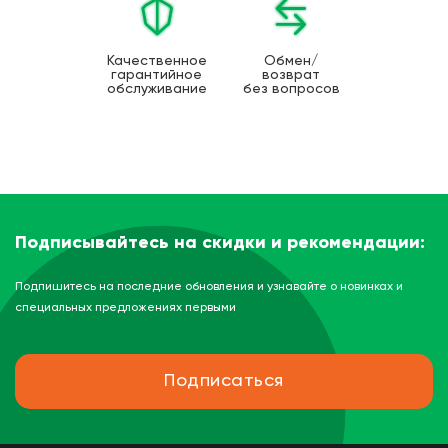
Качественное
Обмен/
гарантийное
возврат
обслуживание
без вопросов
Подписывайтесь на скидки и рекомендации:
Подпишитесь на последние обновления и узнавайте о новинках и
специальных предложениях первыми
Подписаться