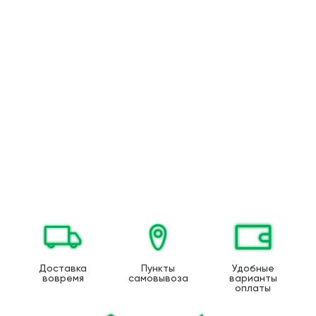
Доставка
Пункты
Удобные
вовремя
самовывоза
варианты
оплаты