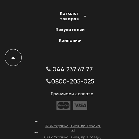
Каталог
товаров
Покупателям
Компания
044 237 67 77
0800-205-025
Принимаем к оплате:
02149 Украина, Киев, пр. Бажана,
30
03056 Украина, Киев, пр. Победы,