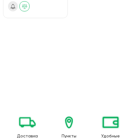
Доставка
Пункты
Удобные