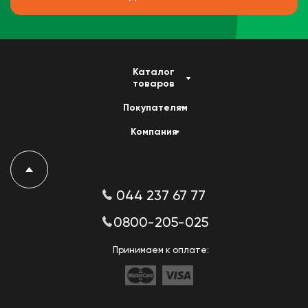
Каталог
товаров
Покупателям
Компания
044 237 67 77
0800-205-025
Принимаем к оплате: