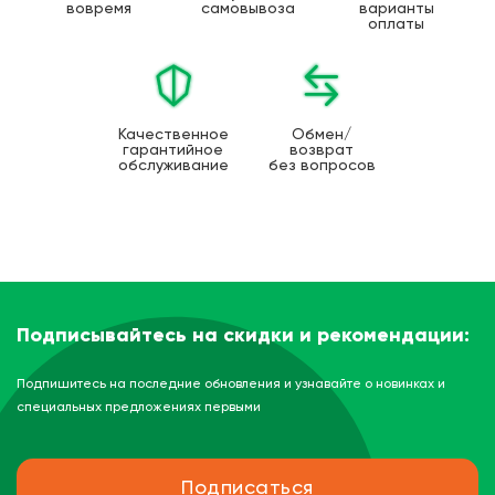
вовремя
самовывоза
варианты
оплаты
Качественное
Обмен/
гарантийное
возврат
обслуживание
без вопросов
Подписывайтесь на скидки и рекомендации:
Подпишитесь на последние обновления и узнавайте о новинках и
специальных предложениях первыми
Подписаться