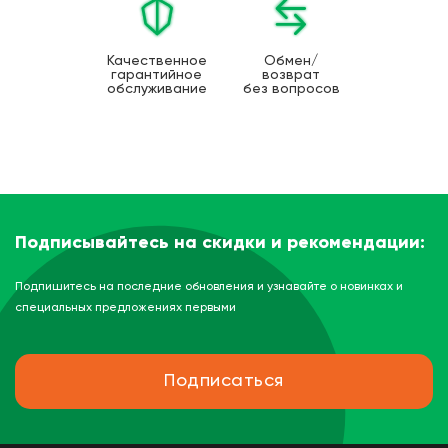
Качественное
Обмен/
гарантийное
возврат
обслуживание
без вопросов
Подписывайтесь на скидки и рекомендации:
Подпишитесь на последние обновления и узнавайте о новинках и
специальных предложениях первыми
Подписаться