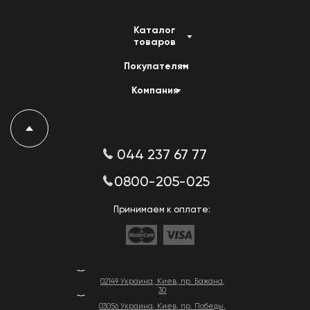
Каталог
товаров
Покупателям
Компания
044 237 67 77
0800-205-025
Принимаем к оплате:
02149 Украина, Киев, пр. Бажана,
30
03056 Украина, Киев, пр. Победы,