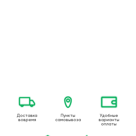
Доставка
Пункты
Удобные
вовремя
самовывоза
варианты
оплаты