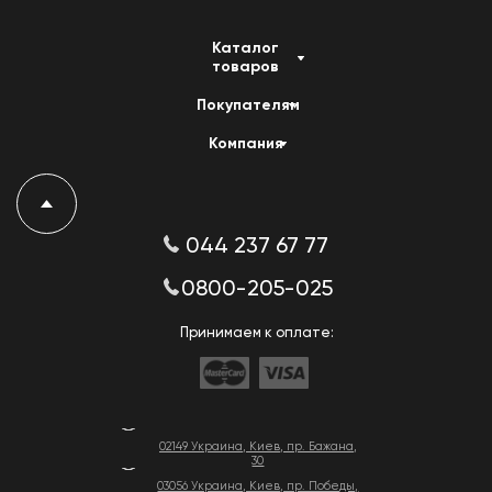
Каталог
товаров
Покупателям
Компания
044 237 67 77
0800-205-025
Принимаем к оплате:
02149 Украина, Киев, пр. Бажана,
30
03056 Украина, Киев, пр. Победы,