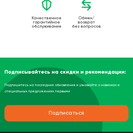
Качественное
Обмен/
гарантийное
возврат
обслуживание
без вопросов
Подписывайтесь на скидки и рекомендации:
Подпишитесь на последние обновления и узнавайте о новинках и
специальных предложениях первыми
Подписаться