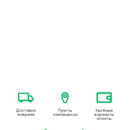
Доставка
Пункты
Удобные
вовремя
самовывоза
варианты
оплаты