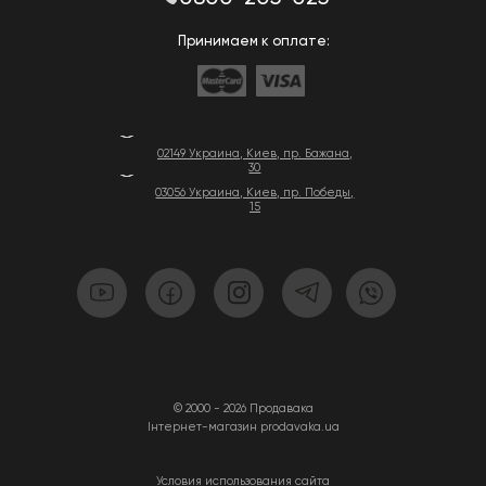
Принимаем к оплате:
02149 Украина, Киев, пр. Бажана,
30
03056 Украина, Киев, пр. Победы,
15
© 2000 - 2026 Продавака
Інтернет-магазин prodavaka.ua
Условия использования сайта