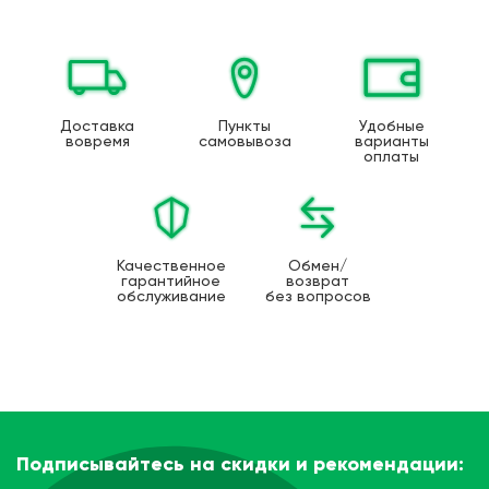
Доставка
Пункты
Удобные
вовремя
самовывоза
варианты
оплаты
Качественное
Обмен/
гарантийное
возврат
обслуживание
без вопросов
Подписывайтесь на скидки и рекомендации: