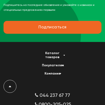
Подпишитесь на последние обновления и узнавайте о новинках и
специальных предложениях первыми
Подписаться
Каталог
товаров
Покупателям
Компания
044 237 67 77
0800-205-025