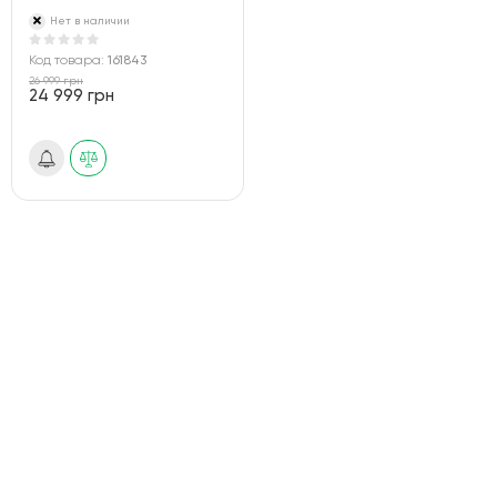
Нет в наличии
Код товара:
161843
26 999 грн
24 999 грн