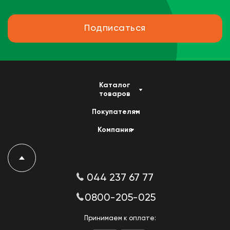
Подписаться
Каталог
товаров
Покупателям
Компания
044 237 67 77
0800-205-025
Принимаем к оплате: