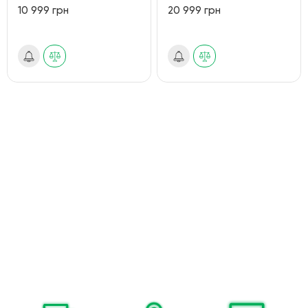
10 999 грн
20 999 грн