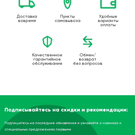
Доставка
Пункты
Удобные
вовремя
самовывоза
варианты
оплаты
Качественное
Обмен/
гарантийное
возврат
обслуживание
без вопросов
Подписывайтесь на скидки и рекомендации:
Подпишитесь на последние обновления и узнавайте о новинках и
специальных предложениях первыми