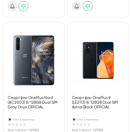
Смартфон OnePlus Nord
Смартфон OnePlus 9
(AC2003) 8/128GB Dual SIM
(LE2113) 8/128GB Dual SIM
Gray Onyx OFFICIAL
Astral Black OFFICIAL
Нет в наличии
Нет в наличии
Код товара:
161986
Код товара:
161988