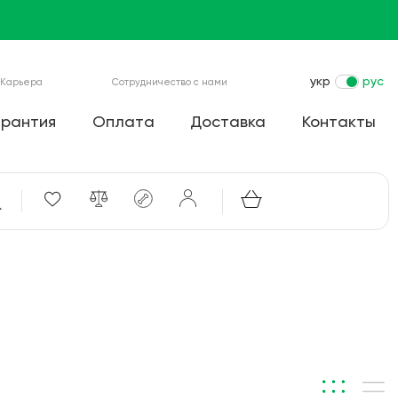
укр
рус
Карьера
Сотрудничество с нами
арантия
Оплата
Доставка
Контакты