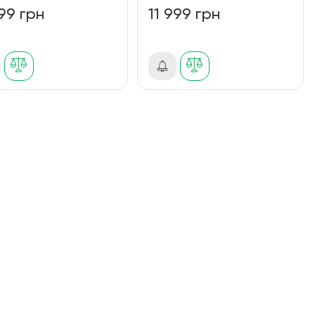
999 грн
11 999 грн