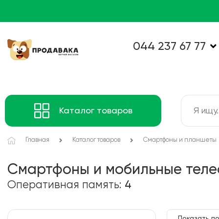
044 237 67 77
Каталог товаров
Главная
Каталог товаров
Смартфоны и планшеты
Смартфоны и мобильные тел
Оперативная память:
4
Показать по