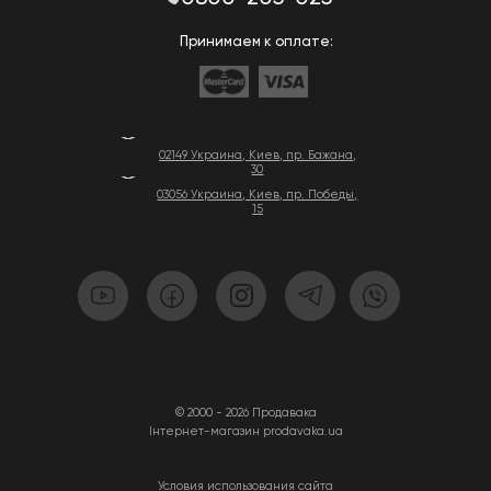
Принимаем к оплате:
02149 Украина, Киев, пр. Бажана,
30
03056 Украина, Киев, пр. Победы,
15
© 2000 - 2026 Продавака
Інтернет-магазин prodavaka.ua
Условия использования сайта