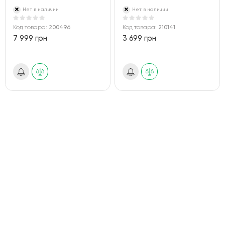
Нет в наличии
Нет в наличии
Код товара:
200496
Код товара:
210141
7 999 грн
3 699 грн