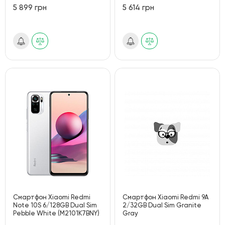
5 899 грн
5 614 грн
Смартфон Xiaomi Redmi
Смартфон Xiaomi Redmi 9A
Note 10S 6/128GB Dual Sim
2/32GB Dual Sim Granite
Pebble White (M2101K7BNY)
Gray