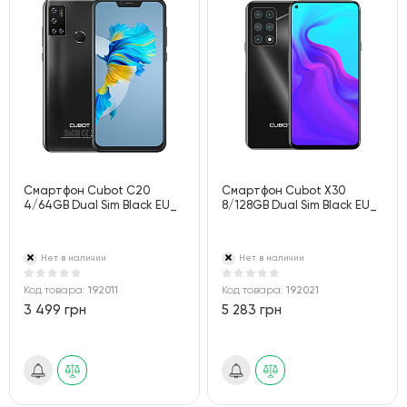
Смартфон Cubot C20
Смартфон Cubot X30
4/64GB Dual Sim Black EU_
8/128GB Dual Sim Black EU_
Нет в наличии
Нет в наличии
Код товара:
192011
Код товара:
192021
3 499 грн
5 283 грн