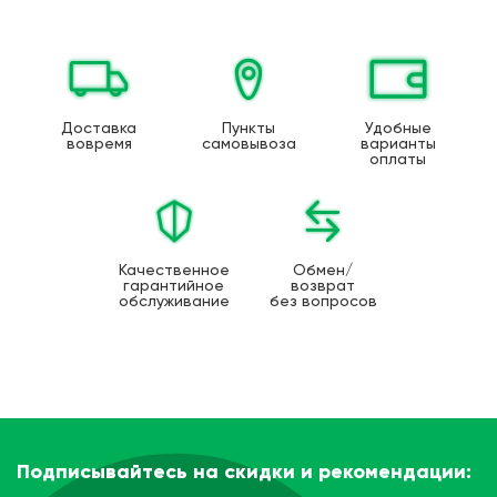
Доставка
Пункты
Удобные
вовремя
самовывоза
варианты
оплаты
Качественное
Обмен/
гарантийное
возврат
обслуживание
без вопросов
Подписывайтесь на скидки и рекомендации: