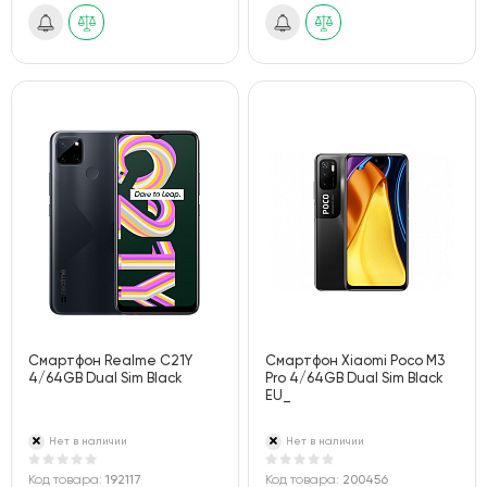
Смартфон Realme C21Y
Смартфон Xiaomi Poco M3
4/64GB Dual Sim Black
Pro 4/64GB Dual Sim Black
EU_
Нет в наличии
Нет в наличии
Код товара:
192117
Код товара:
200456