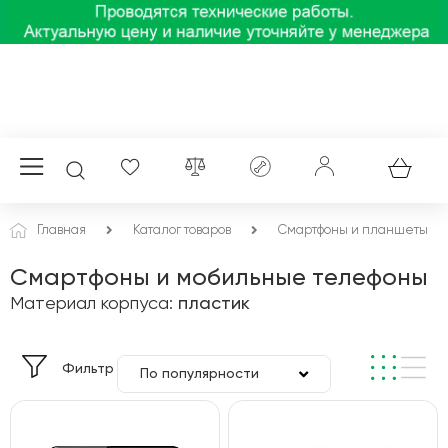
Главная
Каталог товаров
Смартфоны и планшеты
Смартфоны и мобильные телефоны
Материал корпуса:
пластик
Фильтр
По популярности
По цене
По алфавиту