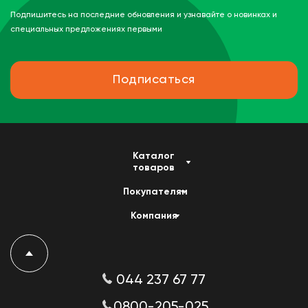
Подпишитесь на последние обновления и узнавайте о новинках и
специальных предложениях первыми
Подписаться
Каталог
товаров
Покупателям
Компания
044 237 67 77
0800-205-025