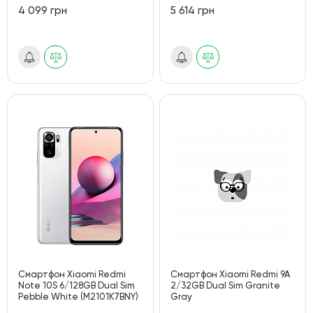
4 099 грн
5 614 грн
Смартфон Xiaomi Redmi
Смартфон Xiaomi Redmi 9A
Note 10S 6/128GB Dual Sim
2/32GB Dual Sim Granite
Pebble White (M2101K7BNY)
Gray