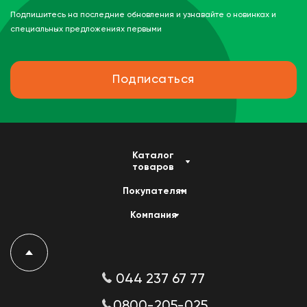
Подпишитесь на последние обновления и узнавайте о новинках и
специальных предложениях первыми
Подписаться
Каталог
товаров
Покупателям
Компания
044 237 67 77
0800-205-025