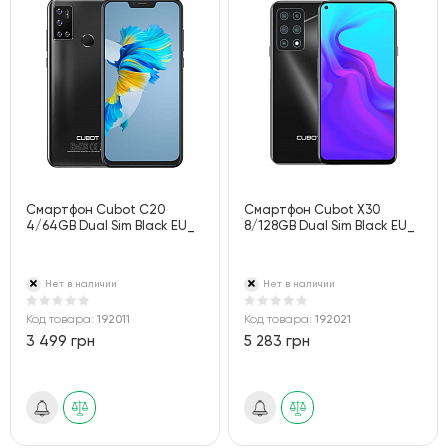
Смартфон Cubot C20
Смартфон Cubot X30
4/64GB Dual Sim Black EU_
8/128GB Dual Sim Black EU_
Нет в наличии
Нет в наличии
Код товара:
192011
Код товара:
192021
3 499 грн
5 283 грн