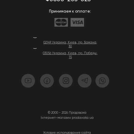
Принимаем к оплате:
02149 Украина, Киев, пр. Бажана,
30
03056 Украина, Киев, пр. Победы,
15
© 2000 - 2026 Продавака
Інтернет-магазин prodavaka.ua
Условия использования сайта