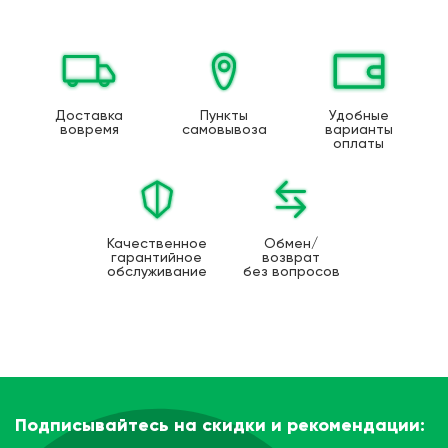
Доставка
Пункты
Удобные
вовремя
самовывоза
варианты
оплаты
Качественное
Обмен/
гарантийное
возврат
обслуживание
без вопросов
Подписывайтесь на скидки и рекомендации: