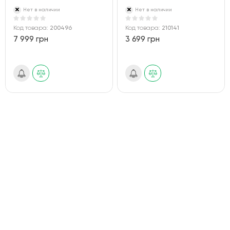
Нет в наличии
Нет в наличии
Код товара:
200496
Код товара:
210141
7 999 грн
3 699 грн