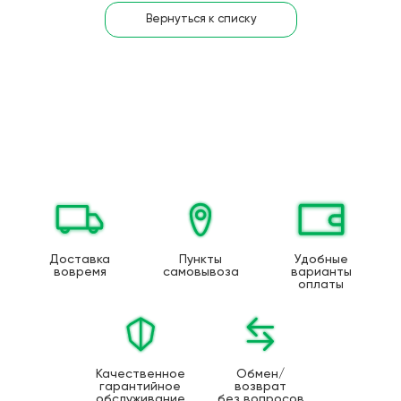
Вернуться к списку
Доставка
Пункты
Удобные
вовремя
самовывоза
варианты
оплаты
Качественное
Обмен/
гарантийное
возврат
обслуживание
без вопросов