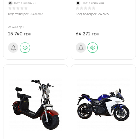
Нет в наличии
Нет в наличии
Код товара:
246962
Код товара:
246961
26 400 грн
25 740 грн
64 272 грн