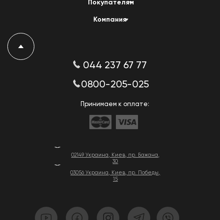
Покупателям
Компания
044 237 67 77
0800-205-025
Принимаем к оплате:
02149 Украина, Киев, пр. Бажана,
30
03056 Украина, Киев, пр. Победы,
15