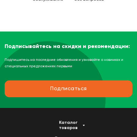
Подписывайтесь на скидки и рекомендации:
Подпишитесь на последние обновления и узнавайте о новинках и
специальных предложениях первыми
Подписаться
Каталог
товаров