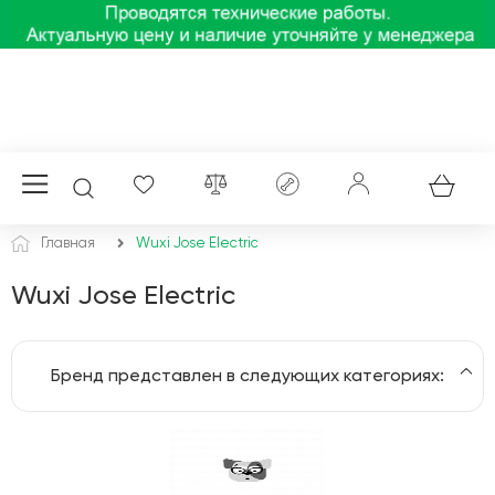
Главная
Wuxi Jose Electric
Wuxi Jose Electric
Бренд представлен в следующих категориях:
Электроскутеры