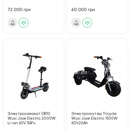
72 000 грн
60 000 грн
Электросамокат DB10
Электроскутер Tricycle
Wuxi Jose Electric 2000W
Wuxi Jose Electric 1500W
Li-ion 60V 15А*ч
60V20Ah