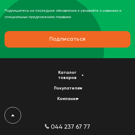
Подпишитесь на последние обновления и узнавайте о новинках и
специальных предложениях первыми
Подписаться
Каталог
товаров
Покупателям
Компания
044 237 67 77