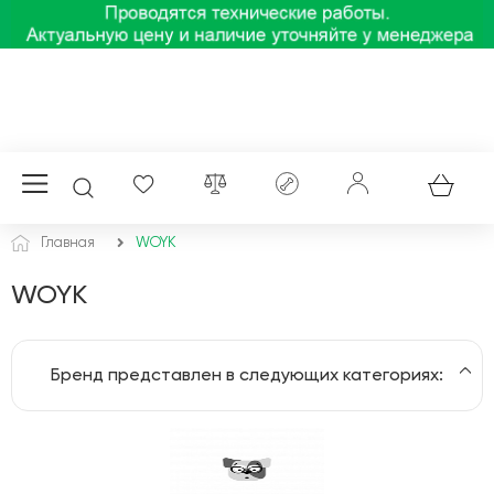
Главная
WOYK
WOYK
Бренд представлен в следующих категориях:
Автоматические выключатели