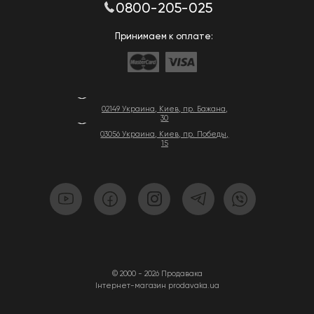
0800-205-025
Принимаем к оплате:
02149 Украина, Киев, пр. Бажана,
30
03056 Украина, Киев, пр. Победы,
15
© 2000 - 2026 Продавака
Інтернет-магазин prodavaka.ua