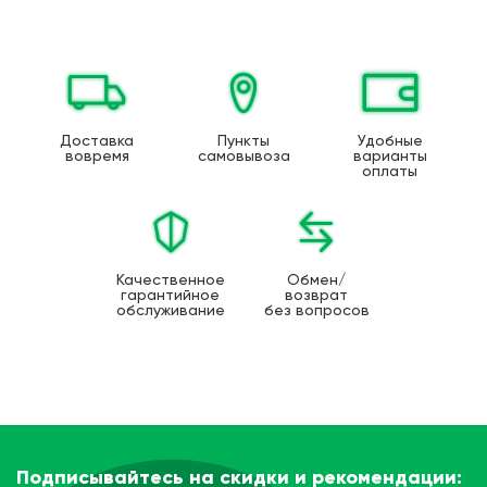
Доставка
Пункты
Удобные
вовремя
самовывоза
варианты
оплаты
Качественное
Обмен/
гарантийное
возврат
обслуживание
без вопросов
Подписывайтесь на скидки и рекомендации: