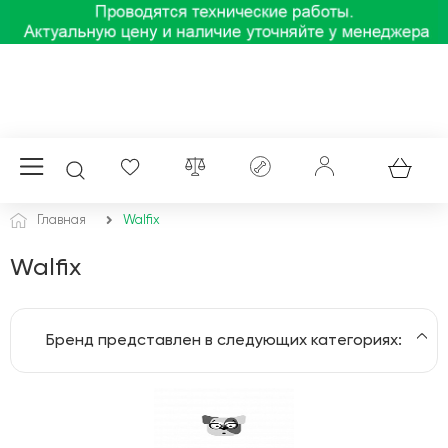
Главная
Walfix
Walfix
Бренд представлен в следующих категориях:
Проекционные экраны