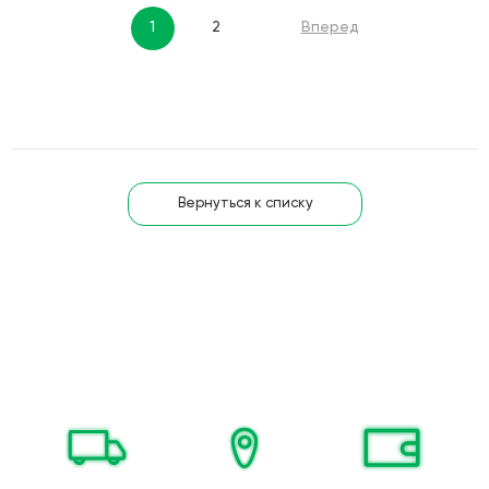
1
2
Вперед
Вернуться к списку