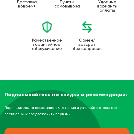
Доставка
Пункты
Удобные
вовремя
самовывоза
варианты
оплаты
Качественное
Обмен/
гарантийное
возврат
обслуживание
без вопросов
Подписывайтесь на скидки и рекомендации:
Подпишитесь на последние обновления и узнавайте о новинках и
специальных предложениях первыми