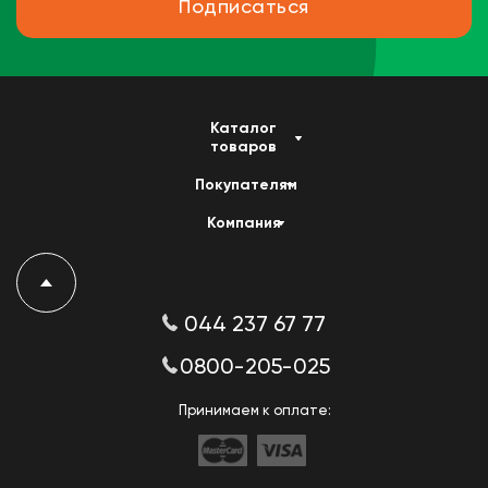
Подписаться
Каталог
товаров
Покупателям
Компания
044 237 67 77
0800-205-025
Принимаем к оплате: