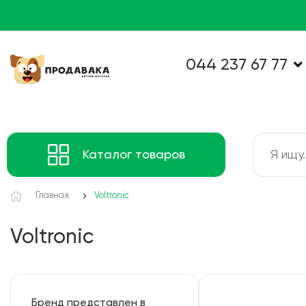
044 237 67 77
Каталог товаров
Главная
Voltronic
Voltronic
Бренд представлен в