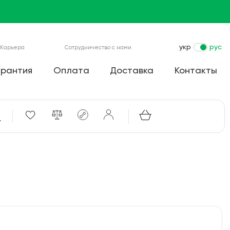
укр
рус
Карьера
Сотрудничество с нами
арантия
Оплата
Доставка
Контакты