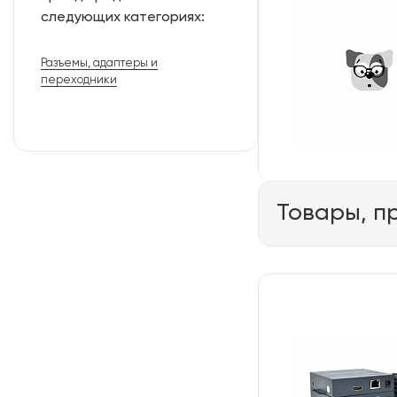
следующих категориях:
Разъемы, адаптеры и
переходники
Товары, п