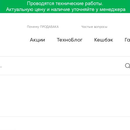
Почему ПРОДАВАКА
Частые вопросы
Акции
ТехноБлог
Кешбэк
Г